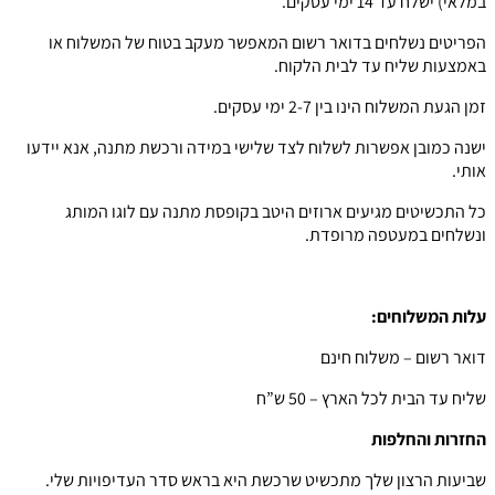
במלאי) ישלח עד 14 ימי עסקים.
הפריטים נשלחים בדואר רשום המאפשר מעקב בטוח של המשלוח או
באמצעות שליח עד לבית הלקוח.
זמן הגעת המשלוח הינו בין 2-7 ימי עסקים.
ישנה כמובן אפשרות לשלוח לצד שלישי במידה ורכשת מתנה, אנא יידעו
אותי.
כל התכשיטים מגיעים ארוזים היטב בקופסת מתנה עם לוגו המותג
ונשלחים במעטפה מרופדת.
עלות המשלוחים:
דואר רשום – משלוח חינם
שליח עד הבית לכל הארץ – 50 ש”ח
החזרות והחלפות
שביעות הרצון שלך מתכשיט שרכשת היא בראש סדר העדיפויות שלי.