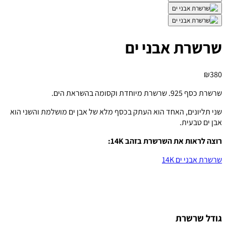
שרשרת אבני ים
₪
380
שרשרת כסף 925. שרשרת מיוחדת וקסומה בהשראת הים.
שני תליונים, האחד הוא העתק בכסף מלא של אבן ים מושלמת והשני הוא
אבן ים טבעית.
רוצה לראות את השרשרת בזהב 14K:
שרשרת אבני ים 14K
גודל שרשרת