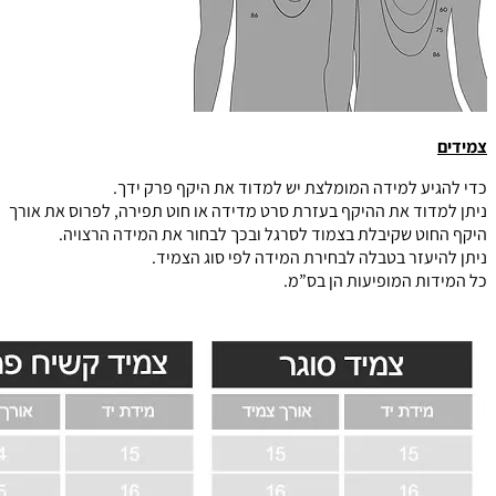
צמידים
כדי להגיע למידה המומלצת יש למדוד את היקף פרק ידך.
ניתן למדוד את ההיקף בעזרת סרט מדידה או חוט תפירה, לפרוס את אורך
היקף החוט שקיבלת בצמוד לסרגל ובכך לבחור את המידה הרצויה.
ניתן להיעזר בטבלה לבחירת המידה לפי סוג הצמיד.
כל המידות המופיעות הן בס”מ.