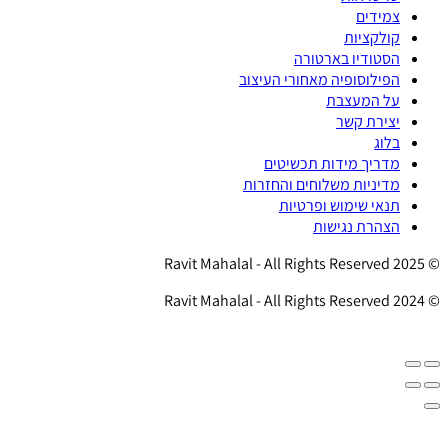
צמידים
קולקציות
הסטודיו בארטורה
הפילוסופיה מאחורי העיצוב
על המעצבת
יצירת קשר
בלוג
מדריך מידות תכשיטים
מדיניות משלוחים והחזרות
תנאי שימוש ופרטיות
הצהרת נגישות
© 2025 Ravit Mahalal - All Rights Reserved
© 2024 Ravit Mahalal - All Rights Reserved