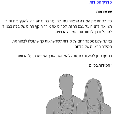
מדריך המידות
שרשראות
כדי לקחת את המידה הרצויה ניתן להיעזר בחוט תפירה ולהקיף את אזור
הצוואר ולהניח על עצם החזה, לפרוס את אורך היקף החוט שקיבלת בצמוד
לסרגל ובכך לבחור את המידה הרצויה.
באתר שלנו מספר רחב של מידות לשרשראות כך שתוכלו לבחור את
המידה הרצויה שקיבלתם.
בנוסף ניתן להיעזר בתמונה להמחשת אורך השרשרת על הצוואר
*המידות בס”מ