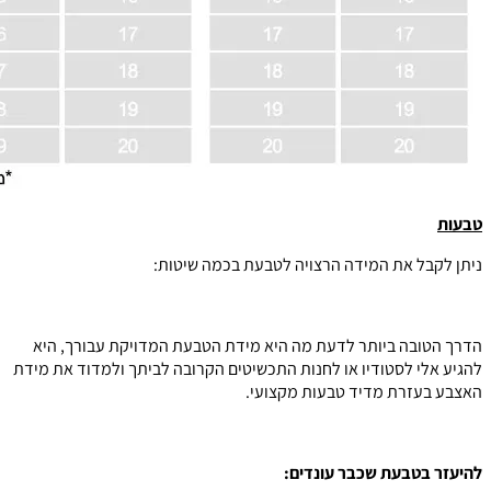
טבעות
ניתן לקבל את המידה הרצויה לטבעת בכמה שיטות:
הדרך הטובה ביותר לדעת מה היא מידת הטבעת המדויקת עבורך, היא
להגיע אלי לסטודיו או לחנות התכשיטים הקרובה לביתך ולמדוד את מידת
האצבע בעזרת מדיד טבעות מקצועי.
להיעזר בטבעת שכבר עונדים: