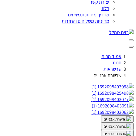
יצירת קשר
בלוג
מדריך מידות תכשיטים
מדיניות משלוחים והחזרות
עמוד הבית
חנות
שרשראות
שרשרת אבני ים