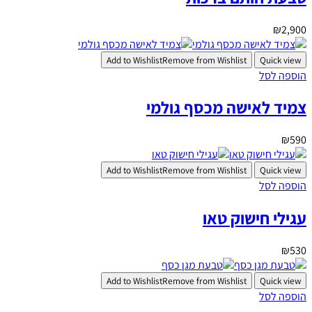
₪
2,900
Add to Wishlist
Remove from Wishlist
Quick view
הוספה לסל
צמיד לאישה מכסף גולמי
₪
590
Add to Wishlist
Remove from Wishlist
Quick view
הוספה לסל
עגילי חישוק טאו
₪
530
Add to Wishlist
Remove from Wishlist
Quick view
הוספה לסל