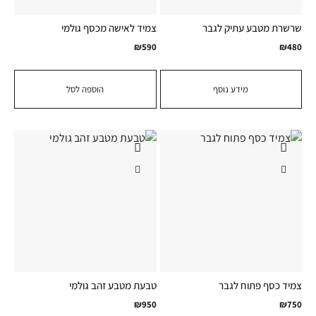
שרשרת מטבע עתיק לגבר
צמיד לאישה מכסף גולמי
₪
590
₪
480
מידע נוסף
הוספה לסל
צמיד כסף פתוח לגבר
טבעת מטבע זהב גולמי
₪
950
₪
750