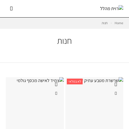
Home
חנות
חנות
לא במלאי