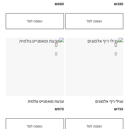
₪
680
₪
380
הוספה לסל
הוספה לסל
עגילי ריף אלמוגים
טבעת מואסנייט גולמית
₪
970
₪
750
הוספה לסל
הוספה לסל