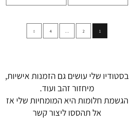
4
…
2
1
בסטודיו שלי עושים גם הזמנות אישיות,
מיחזור זהב ועוד.
הגשמת חלומות היא המומחיות שלי אז
אל תהססו ליצור קשר