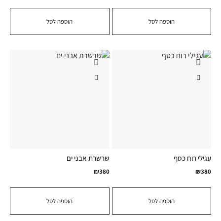
הוספה לסל
הוספה לסל
עגילי רוח כסף
שרשרת אבני ים
₪
380
₪
380
הוספה לסל
הוספה לסל