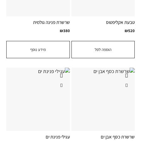
טבעת אקליפטוס
שרשרת פנינה גולמית
₪
380
₪
520
הוספה לסל
מידע נוסף
שרשרת כסף אבן ים
עגילי פנינת ים