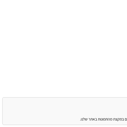
נים במקצת מהתמונות באתר שלנו.