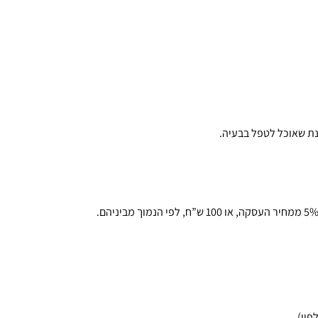
נת שאוכל לטפל בבעיה.