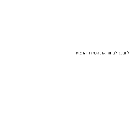
 ובכך לבחור את המידה הרצויה.