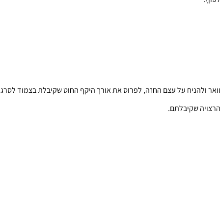
ואר ולהניח על עצם החזה, לפרוס את אורך היקף החוט שקיבלת בצמוד לסרגל
רצויה שקיבלתם.