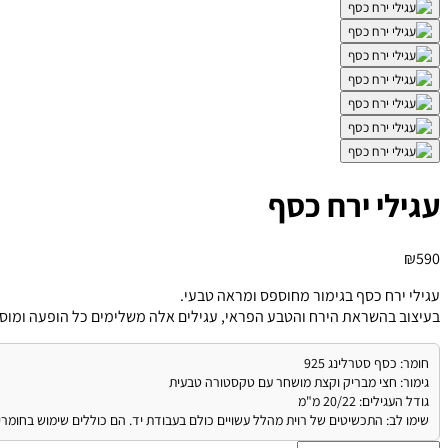
עגילי ירח כסף
₪
590
עגילי ירח כסף בגימור מחוספס ומראה טבעי.
בעיצוב בהשראת הירח והטבע הפראי, עגילים אלה משלימים כל הופעה ומוסיפי
חומר: כסף סטרלינג 925
גימור: חצי מבריק וקצת מושחר עם טקסטורה טבעית
גודל העגילים: 20/22 מ"מ
שימו לב: התכשיטים של רוית מהלל עשויים כולם בעבודת יד. הם כוללים שימוש בחומרי 