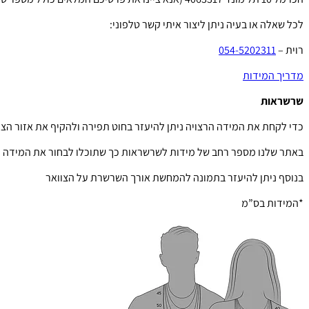
לכל שאלה או בעיה ניתן ליצור איתי קשר טלפוני:
רוית –
054-5202311
מדריך המידות
שרשראות
כדי לקחת את המידה הרצויה ניתן להיעזר בחוט תפירה ולהקיף את אזור הצו
באתר שלנו מספר רחב של מידות לשרשראות כך שתוכלו לבחור את המידה ה
בנוסף ניתן להיעזר בתמונה להמחשת אורך השרשרת על הצוואר
*המידות בס”מ