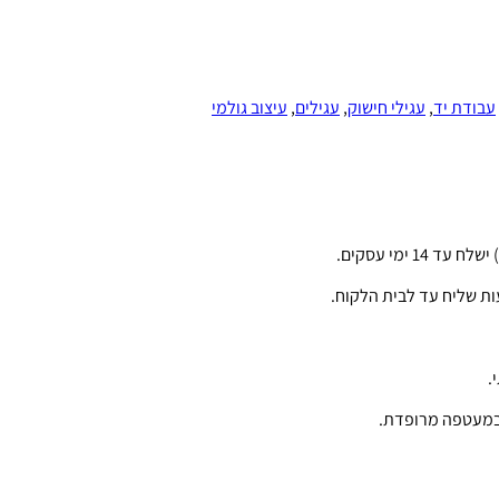
עבודת יד
,
עגילי חישוק
,
עגילים
,
עיצוב גולמי
ימי עסקים.
ת שליח עד לבית הלקוח.
.
 במעטפה מרופדת.