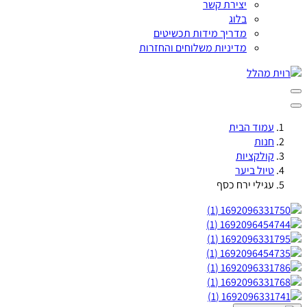
יצירת קשר
בלוג
מדריך מידות תכשיטים
מדיניות משלוחים והחזרות
עמוד הבית
חנות
קולקציות
טיול ביער
עגילי ירח כסף