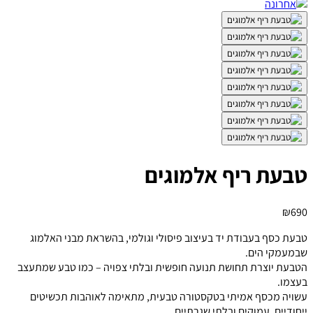
טבעת ריף אלמוגים
₪
690
טבעת כסף בעבודת יד בעיצוב פיסולי וגולמי, בהשראת מבני האלמוג
שבמעמקי הים.
הטבעת יוצרת תחושת תנועה חופשית ובלתי צפויה – כמו טבע שמתעצב
בעצמו.
עשויה מכסף אמיתי בטקסטורה טבעית, מתאימה לאוהבות תכשיטים
ייחודיים, עמוקים ובלתי שגרתיים.