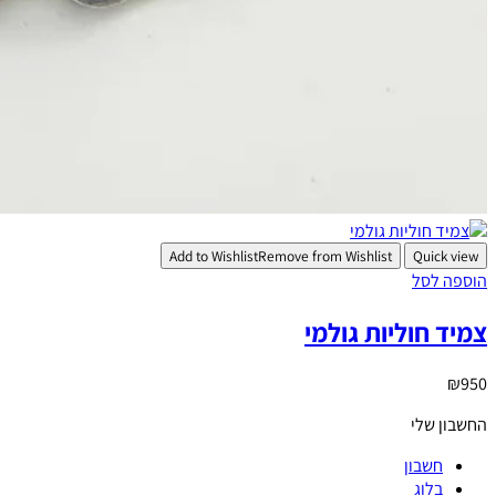
Add to Wishlist
Remove from Wishlist
Quick view
הוספה לסל
צמיד חוליות גולמי
₪
950
החשבון שלי
חשבון
בלוג