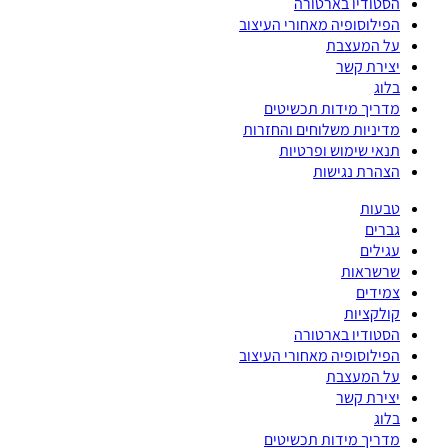
הסטודיו בארטורה
הפילוסופיה מאחורי העיצוב
על המעצבת
יצירת קשר
בלוג
מדריך מידות תכשיטים
מדיניות משלוחים והחזרות
תנאי שימוש ופרטיות
הצהרת נגישות
טבעות
גברים
עגילים
שרשראות
צמידים
קולקציות
הסטודיו בארטורה
הפילוסופיה מאחורי העיצוב
על המעצבת
יצירת קשר
בלוג
מדריך מידות תכשיטים