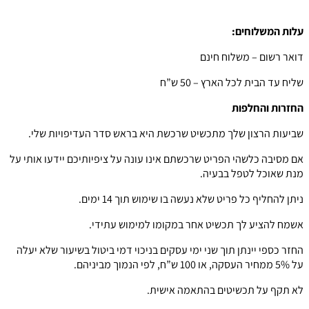
עלות המשלוחים:
דואר רשום – משלוח חינם
שליח עד הבית לכל הארץ – 50 ש”ח
החזרות והחלפות
שביעות הרצון שלך מתכשיט שרכשת היא בראש סדר העדיפויות שלי.
אם מסיבה כלשהי הפריט שרכשתם אינו עונה על ציפיותיכם יידעו אותי על
מנת שאוכל לטפל בבעיה.
ניתן להחליף כל פריט שלא נעשה בו שימוש תוך 14 ימים.
אשמח להציע לך תכשיט אחר במקומו למימוש עתידי.
החזר כספי יינתן תוך שני ימי עסקים בניכוי דמי ביטול בשיעור שלא יעלה
על 5% ממחיר העסקה, או 100 ש”ח, לפי הנמוך מביניהם.
לא תקף על תכשיטים בהתאמה אישית.