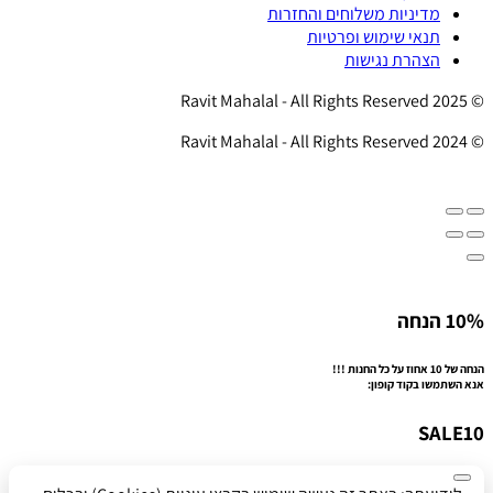
מדיניות משלוחים והחזרות
תנאי שימוש ופרטיות
הצהרת נגישות
© 2025 Ravit Mahalal - All Rights Reserved
© 2024 Ravit Mahalal - All Rights Reserved
10% הנחה
הנחה של 10 אחוז על כל החנות !!!
אנא השתמשו בקוד קופון:
SALE10