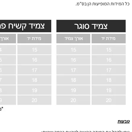
כל המידות המופיעות הן בס”מ.
טבעות