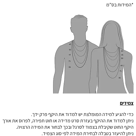
*המידות בס”מ
צמידים
כדי להגיע למידה המומלצת יש למדוד את היקף פרק ידך.
ניתן למדוד את ההיקף בעזרת סרט מדידה או חוט תפירה, לפרוס את אורך
היקף החוט שקיבלת בצמוד לסרגל ובכך לבחור את המידה הרצויה.
ניתן להיעזר בטבלה לבחירת המידה לפי סוג הצמיד.