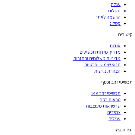
עגלה
תשלום
הרשמה לאתר
קטלוג
קישורים
אודות
מדריך מידות תכשיטים
מדיניות משלוחים והחזרות
תנאי שימוש ופרטיות
הצהרת נגישות
תכשיטי זהב וכסף
תכשיטי זהב 14K
טבעות כסף
שרשראות מעוצבות
צמידים
עגילים
יצירת קשר