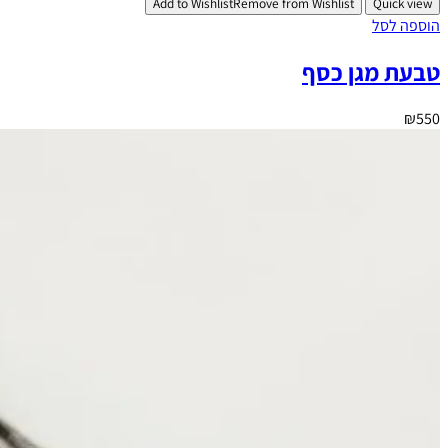
Add to Wishlist
Remove from Wishlist
Quick view
הוספה לסל
טבעת מגן כסף
₪
550