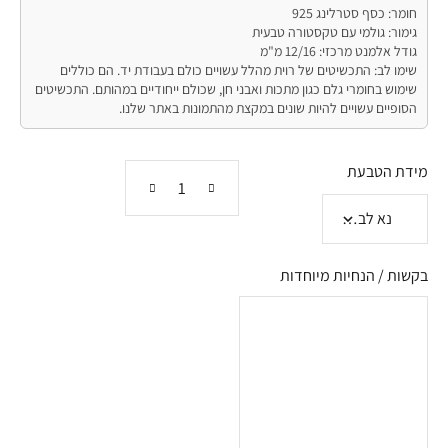
חומר: כסף סטרלינג 925
גימור: גולמי עם טקסטורה טבעית
גודל אלמנט מרכזי: 12/16 מ"מ
שימו לב: התכשיטים של רוית מהלל עשויים כולם בעבודת יד. הם כוללים
שימוש בחומרי גלם כגון מתכות ואבני חן, שכולם ייחודיים במהותם. התכשיטים
הסופיים עשויים להיות שונים במקצת מהתמונות באתר שלנו.
מידת הטבעת
בקשות / הנחיות מיוחדות