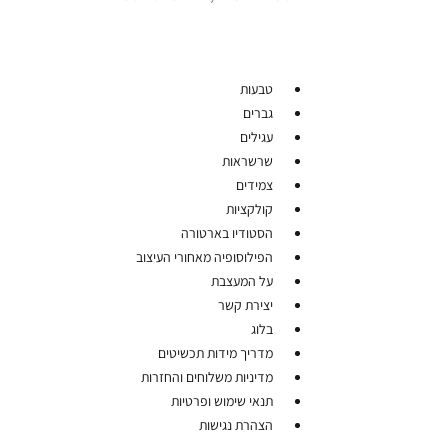
טבעות
גברים
עגילים
שרשראות
צמידים
קולקציות
הסטודיו בארטורה
הפילוסופיה מאחורי העיצוב
על המעצבת
יצירת קשר
בלוג
מדריך מידות תכשיטים
מדיניות משלוחים והחזרות
תנאי שימוש ופרטיות
הצהרת נגישות