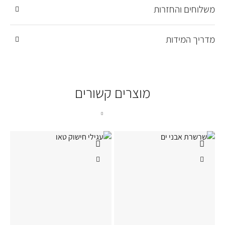
משלוחים והחזרות
מדריך המידות
מוצרים קשורים