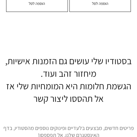
הוספה לסל
הוספה לסל
בסטודיו שלי עושים גם הזמנות אישיות,
מיחזור זהב ועוד.
הגשמת חלומות היא המומחיות שלי אז
אל תהססו ליצור קשר
פריטים חדשים, מבצעים בלעדיים ופינוקים נוספים מהסטודיו, בדף
האינסטגרם שלנו, אל תפספסו!