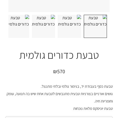
טבעת כדורים גולמית
₪
570
טבעת כסף בעבודת יד, בגימור גולמי ובלתי מתנצל.
גושים אורניים בצורניות טבעית מתגבשים לטבעת אחת שיש בה תנועה, עומק
וחומריות חיה.
טבעת יוניסקס מלאת נוכחות