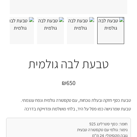
טבעת לבה גולמית
₪
650
טבעת כסף חזקה ובעלת נוכחות, עם טקסטורה גולמית ונפח עוצמתי.
טבעת שמרגישה כמו פסל על היד, בלתי מושלמת ומדוייקת בדרכה
חומר: כסף סטרלינג 925
גימור: גולמי עם טקסטורה טבעית
גובה מקסימלי: 24 מ"מ