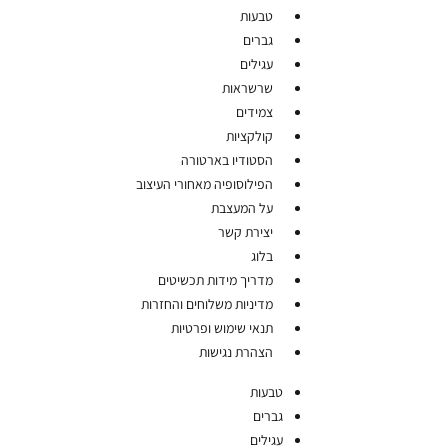
טבעות
גברים
עגילים
שרשראות
צמידים
קולקציות
הסטודיו בארטורה
הפילוסופיה מאחורי העיצוב
על המעצבת
יצירת קשר
בלוג
מדריך מידות תכשיטים
מדיניות משלוחים והחזרות
תנאי שימוש ופרטיות
הצהרת נגישות
טבעות
גברים
עגילים