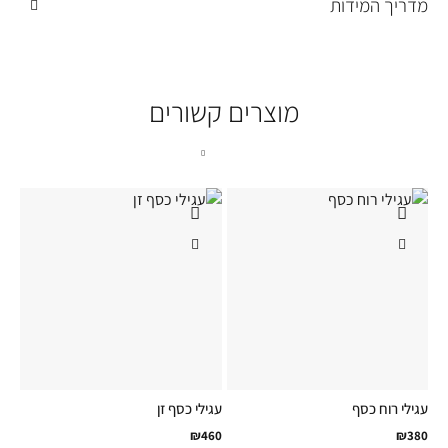
מדריך המידות
מוצרים קשורים
עגילי רוח כסף
עגילי כסף זן
₪
460
₪
380