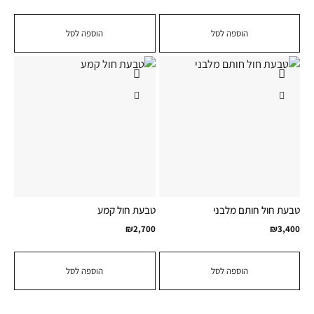
הוספה לסל
הוספה לסל
טבעת חול חותם מלבני
טבעת חול קמע
₪
2,700
₪
3,400
הוספה לסל
הוספה לסל