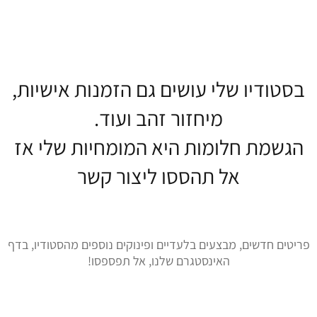
בסטודיו שלי עושים גם הזמנות אישיות,
מיחזור זהב ועוד.
הגשמת חלומות היא המומחיות שלי אז
אל תהססו ליצור קשר
פריטים חדשים, מבצעים בלעדיים ופינוקים נוספים מהסטודיו, בדף
האינסטגרם שלנו, אל תפספסו!