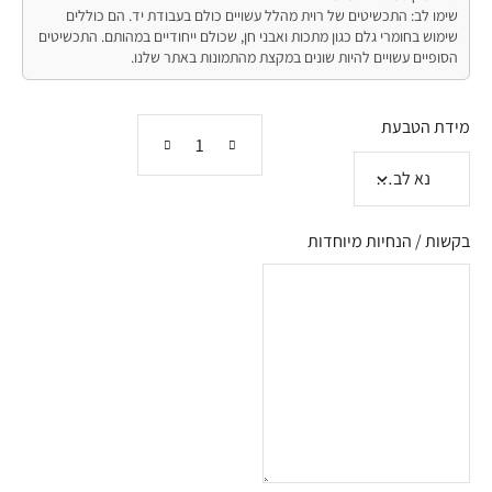
שימו לב: התכשיטים של רוית מהלל עשויים כולם בעבודת יד. הם כוללים
שימוש בחומרי גלם כגון מתכות ואבני חן, שכולם ייחודיים במהותם. התכשיטים
הסופיים עשויים להיות שונים במקצת מהתמונות באתר שלנו.
מידת הטבעת
בקשות / הנחיות מיוחדות