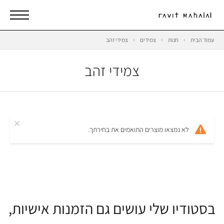
עמוד הבית
חנות
צמידים
צמידי זהב
צמידי זהב
לא נמצאו מוצרים התואמים את בחירתך.
בסטודיו שלי עושים גם הזמנות אישיות,