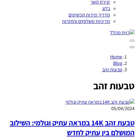
יצירת קשר
בלוג
מדריך מידות תכשיטים
מדיניות משלוחים והחזרות
Home
Blog
טבעות זהב
טבעות זהב
05/04/2024
טבעת זהב 14K במראה עתיק וגולמי: השילוב
המושלם בין עתיק לחדש