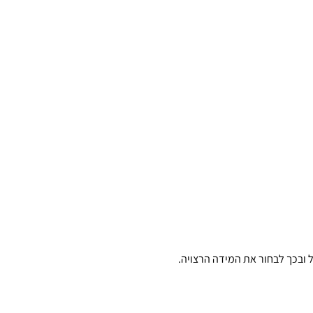
 ובכך לבחור את המידה הרצויה.