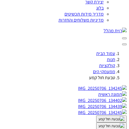
יצירת קשר
בלוג
מדריך מידות תכשיטים
מדיניות משלוחים והחזרות
עמוד הבית
חנות
קולקציות
ממעמקי הים
טבעת חול קמע