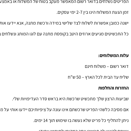
הפריטים נשלחים בדואר רשום המאפשר מעקב בטוח של המשלוח או באמצעו
זמן הגעת המשלוח הינו בין 2-7 ימי עסקים.
ישנה כמובן אפשרות לשלוח לצד שלישי במידה ורכשת מתנה, אנא יידעו אותי
כל התכשיטים מגיעים ארוזים היטב בקופסת מתנה עם לוגו המותג ונשלחים
עלות המשלוחים:
דואר רשום – משלוח חינם
שליח עד הבית לכל הארץ – 50 ש”ח
החזרות והחלפות
שביעות הרצון שלך מתכשיט שרכשת היא בראש סדר העדיפויות שלי.
אם מסיבה כלשהי הפריט שרכשתם אינו עונה על ציפיותיכם יידעו אותי על מ
ניתן להחליף כל פריט שלא נעשה בו שימוש תוך 14 ימים.