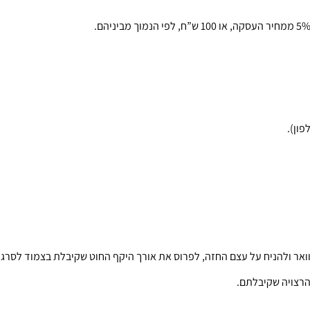
ואר ולהניח על עצם החזה, לפרוס את אורך היקף החוט שקיבלת בצמוד לסרגל
רצויה שקיבלתם.