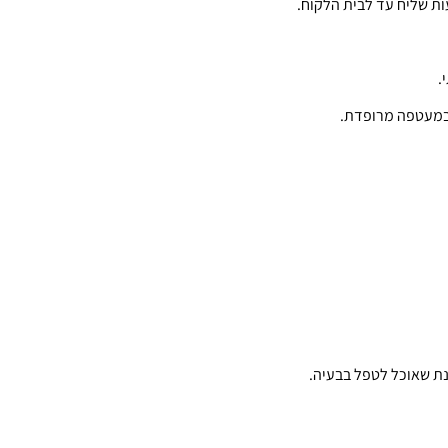
ת שליח עד לבית הלקוח.
.
 במעטפה מרופדת.
נת שאוכל לטפל בבעיה.