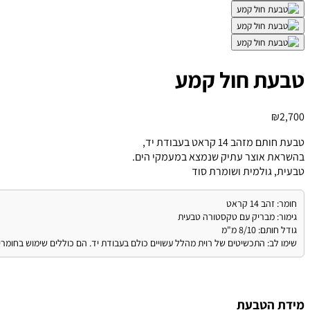
טבעת חול קמע
₪
2,700
טבעת חותם מזהב 14 קראט בעבודת יד,
בהשראת אוצר עתיק שנמצא במעמקי הים.
טבעית, גולמית ושומרת סוד
חומר: זהב 14 קראט
גימור: מבריק עם טקסטורה טבעית
גודל חותם: 8/10 מ"מ
שימו לב: התכשיטים של רוית מהלל עשויים כולם בעבודת יד. הם כוללים שימוש בחומרי 
מידת הטבעת