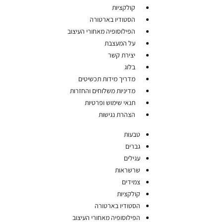
קולקציות
הסטודיו בארטורה
הפילוסופיה מאחורי העיצוב
על המעצבת
יצירת קשר
בלוג
מדריך מידות תכשיטים
מדיניות משלוחים והחזרות
תנאי שימוש ופרטיות
הצהרת נגישות
טבעות
גברים
עגילים
שרשראות
צמידים
קולקציות
הסטודיו בארטורה
הפילוסופיה מאחורי העיצוב