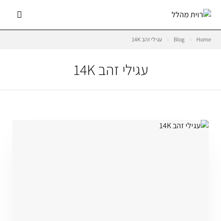
Home
Blog
עגילי זהב 14K
עגילי זהב 14K