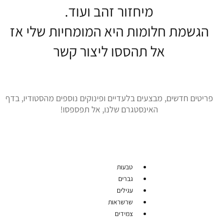
מיחזור זהב ועוד.
הגשמת חלומות היא המומחיות שלי אז
אל תהססו ליצור קשר
פריטים חדשים, מבצעים בלעדיים ופינוקים נוספים מהסטודיו, בדף
האינסטגרם שלנו, אל תפספסו!
טבעות
גברים
עגילים
שרשראות
צמידים