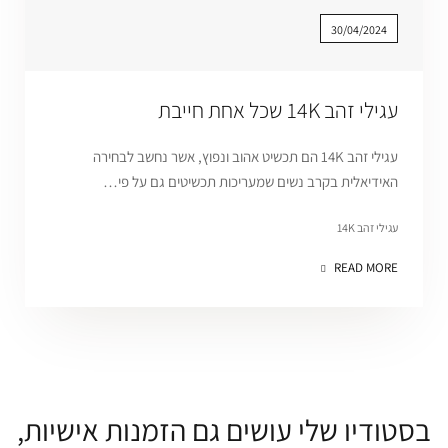
30/04/2024
עגילי זהב 14K שכל אחת חייבת
עגילי זהב 14K הם תכשיט אהוב ונפוץ, אשר נחשב לבחירה
האידיאלית בקרב נשים שמעריכות תכשיטים גם על פי…
עגילי זהב 14K
READ MORE
בסטודיו שלי עושים גם הזמנות אישיות,