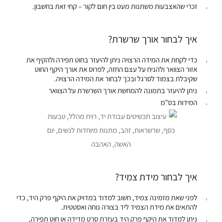
זכרי שהאצבעות משתנות מעט בין חום לקור – קחי זאת בחשבון.
איך לבחור אורך שרשרת?
כדי לקחת את המידה הרצויה ניתן להיעזר בחוט תפירה ולהקיף את
אזור הצוואר ולהניח על עצם החזה, לפרוס את אורך היקף החוט
שקיבלת בצמוד לסרגל ובכך לבחור את המידה הרצויה.
ניתן להיעזר בתמונה להמחשת אורך השרשרת על הצוואר
המידות בס”מ
איך לבחור מידת צמיד?
לפני שאת מזמינה צמיד, חשוב למדוד במדויק את היקף פרק היד, כדי
להתאים את מידת הצמיד ליד בצורה נוחה ואסטטית.
ניתן למדוד את
היקף פרק היד
בעזרת סרט מדידה או חוט תפירה,