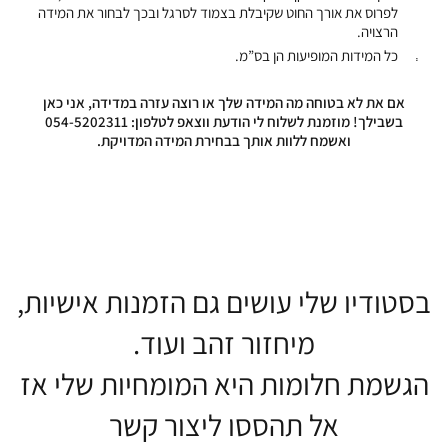
לפרוס את אורך החוט שקיבלת בצמוד לסרגל ובכך לבחור את המידה
הרצויה.
כל המידות המופיעות הן בס”מ.
אם את לא בטוחה מה המידה שלך או רוצה עזרה במדידה, אני כאן
בשבילך! מוזמנת לשלוח לי הודעת ווצאפ לטלפון: 054-5202311
ואשמח ללוות אותך בבחירת המידה המדויקת.
בסטודיו שלי עושים גם הזמנות אישיות,
מיחזור זהב ועוד.
הגשמת חלומות היא המומחיות שלי אז
אל תהססו ליצור קשר