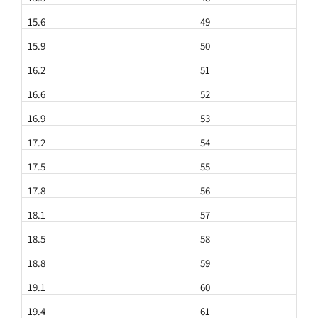
15.6
49
15.9
50
16.2
51
16.6
52
16.9
53
17.2
54
17.5
55
17.8
56
18.1
57
18.5
58
18.8
59
19.1
60
19.4
61